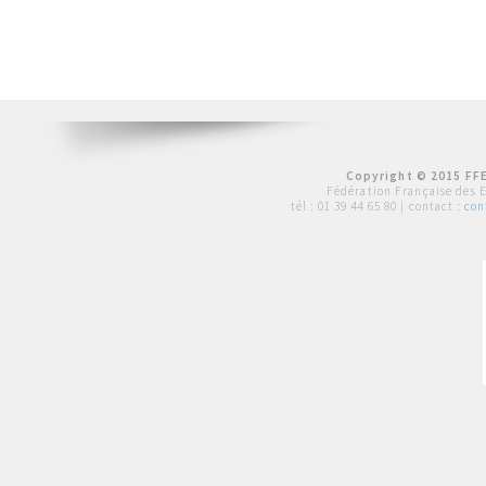
Copyright © 2015 FFE
Fédération Française des 
tél :
01 39 44 65 80
| contact :
con