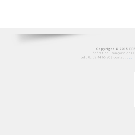
Copyright © 2015 FFE
Fédération Française des 
tél :
01 39 44 65 80
| contact :
con