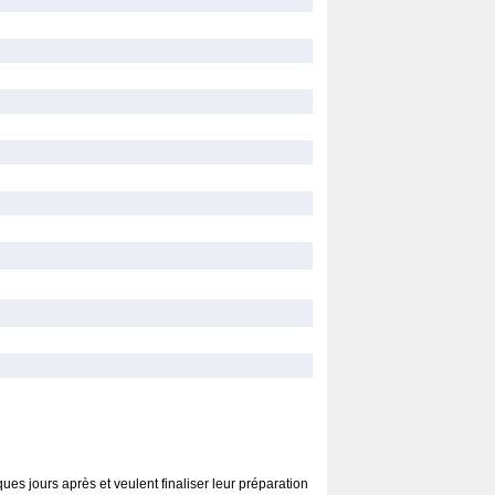
es jours après et veulent finaliser leur préparation