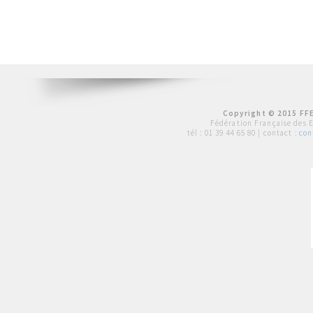
Copyright © 2015 FFE
Fédération Française des 
tél :
01 39 44 65 80
| contact :
con