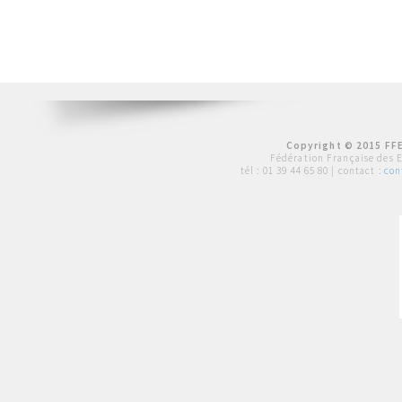
Copyright © 2015 FFE
Fédération Française des 
tél :
01 39 44 65 80
| contact :
con