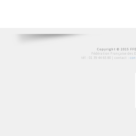
Copyright © 2015 FFE
Fédération Française des 
tél :
01 39 44 65 80
| contact :
con