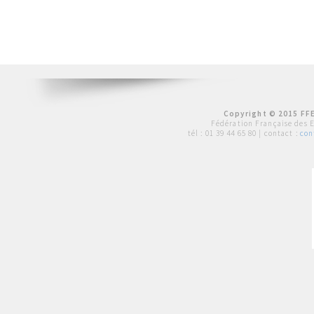
Copyright © 2015 FFE
Fédération Française des 
tél :
01 39 44 65 80
| contact :
con