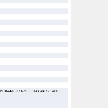
E A 30 PERSONNES / INSCRIPTION OBLIGATOIRE