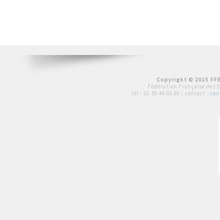
Copyright © 2015 FFE
Fédération Française des 
tél :
01 39 44 65 80
| contact :
con