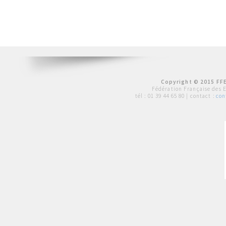
Copyright © 2015 FFE
Fédération Française des 
tél :
01 39 44 65 80
| contact :
con