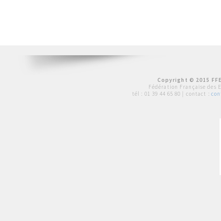
Copyright © 2015 FFE
Fédération Française des 
tél :
01 39 44 65 80
| contact :
con