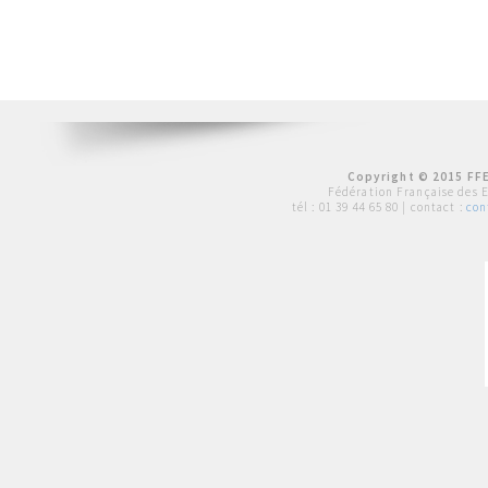
Copyright © 2015 FFE
Fédération Française des 
tél :
01 39 44 65 80
| contact :
con