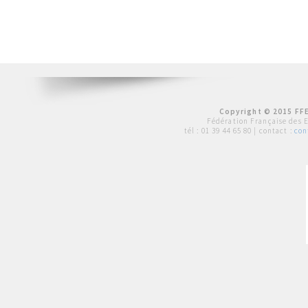
Copyright © 2015 FFE
Fédération Française des 
tél :
01 39 44 65 80
| contact :
con