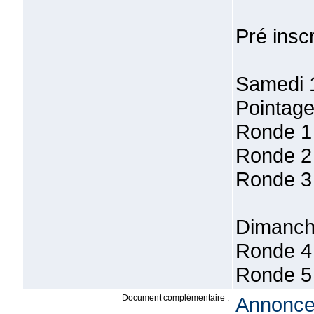
Pré insc
Samedi 
Pointage
Ronde 1
Ronde 2
Ronde 3
Dimanch
Ronde 4
Ronde 5
Document complémentaire :
Annonce 