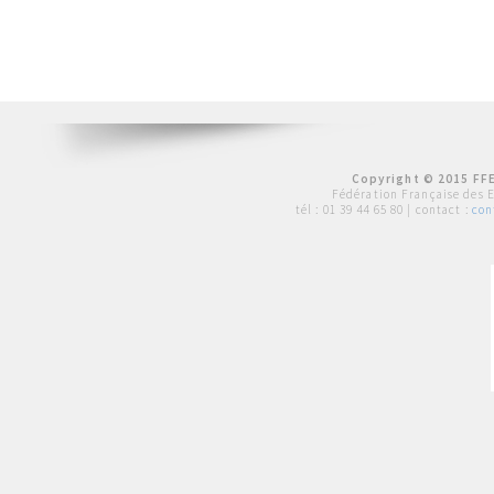
Copyright © 2015 FFE
Fédération Française des 
tél :
01 39 44 65 80
| contact :
con