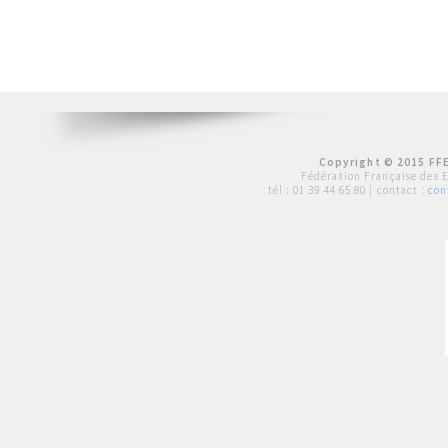
Copyright © 2015 FFE
Fédération Française des 
tél :
01 39 44 65 80
| contact :
con