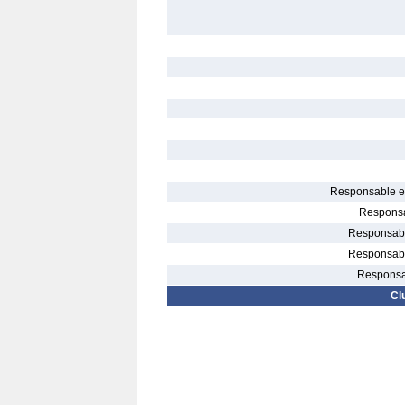
Responsable el
Responsa
Responsable
Responsable
Responsab
Cl