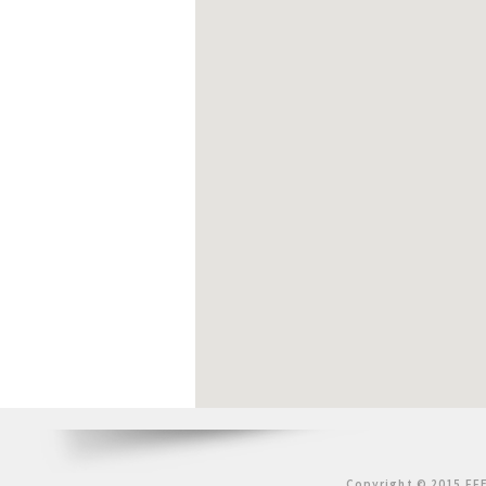
Copyright © 2015 FFE