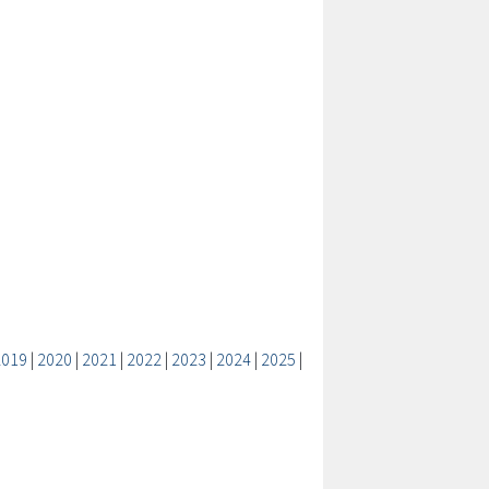
2019
|
2020
|
2021
|
2022
|
2023
|
2024
|
2025
|