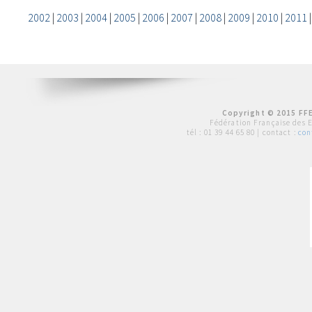
2002
|
2003
|
2004
|
2005
|
2006
|
2007
|
2008
|
2009
|
2010
|
2011
Copyright © 2015 FFE
Fédération Française des 
tél :
01 39 44 65 80
| contact :
con