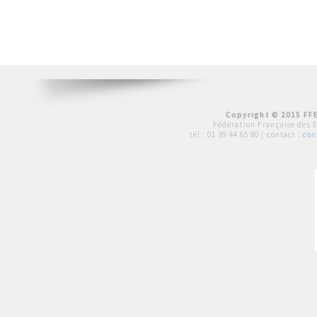
Copyright © 2015 FFE
Fédération Française des 
tél :
01 39 44 65 80
| contact :
con