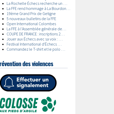
révention des violences