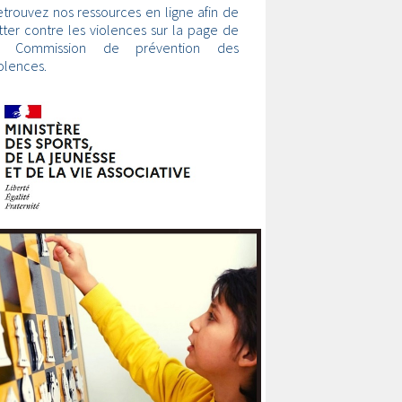
trouvez nos ressources en ligne afin de
tter contre les violences sur la page de
a Commission de prévention des
olences.